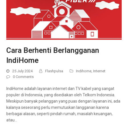
Cara Berhenti Berlangganan
IndiHome
25 July 2024
Flashpulsa
Indihome
,
Internet
0 Comments
IndiHome adalah layanan internet dan TV kabel yang sangat
populer di Indonesia, yang disediakan oleh Telkom Indonesia.
Meskipun banyak pelanggan yang puas dengan layanan ini, ada
kalanya seseorang perlu memutuskan langganan karena
berbagai alasan, seperti pindah rumah, masalah keuangan,
atau…