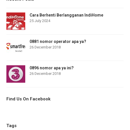
Cara Berhenti Berlangganan IndiHome
25 July 2024
0881 nomor operator apa ya?
26 December 2018
0896 nomor apa ya ini?
26 December 2018
Find Us On Facebook
Tags