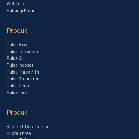
Web Report
Hubungi Kami
Produk
Pulsa Axis
Pulsa Telkomsel
Pulsa XL
Pulsa Indosat
Pulsa Three / Tri
Pulsa Smartfren
Pulsa Ceria
Pulsa Flexi
Produk
Kuota XL Data Combo
Kuota Three