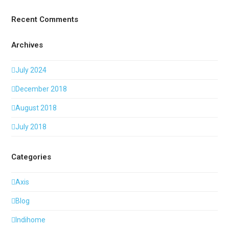
Recent Comments
Archives
July 2024
December 2018
August 2018
July 2018
Categories
Axis
Blog
Indihome